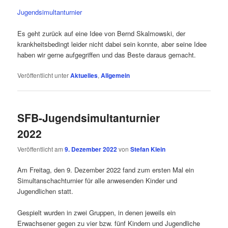
Jugendsimultanturnier
Es geht zurück auf eine Idee von Bernd Skalmowski, der
krankheitsbedingt leider nicht dabei sein konnte, aber seine Idee
haben wir gerne aufgegriffen und das Beste daraus gemacht.
Veröffentlicht unter
Aktuelles
,
Allgemein
SFB-Jugendsimultanturnier
2022
Veröffentlicht am
9. Dezember 2022
von
Stefan Klein
Am Freitag, den 9. Dezember 2022 fand zum ersten Mal ein
Simultanschachturnier für alle anwesenden Kinder und
Jugendlichen statt.
Gespielt wurden in zwei Gruppen, in denen jeweils ein
Erwachsener gegen zu vier bzw. fünf Kindern und Jugendliche