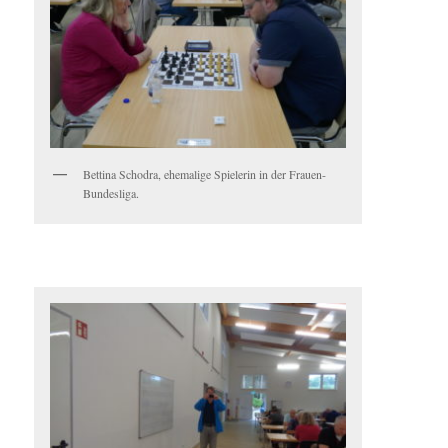
Bettina Schodra, ehemalige Spielerin in der Frauen-
Bundesliga.