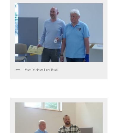
Vize-Meister Lars Buck.