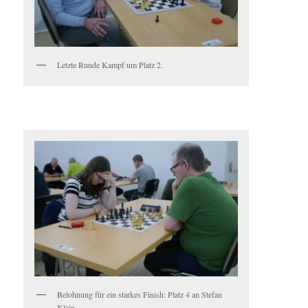
Letzte Runde Kampf um Platz 2.
Belohnung für ein starkes Finish: Platz 4 an Stefan
Klein.