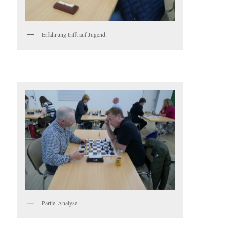
Erfahrung trifft auf Jugend.
Partie-Analyse.