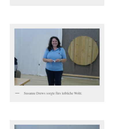
Susanne Drews sorgte fürs leibliche Wohl.