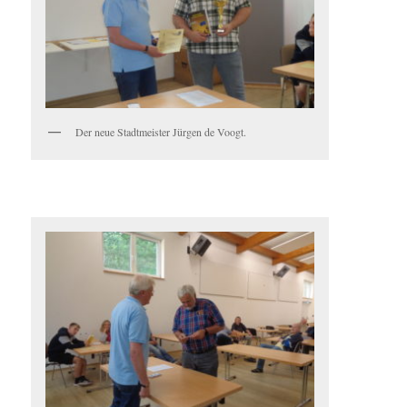
Der neue Stadtmeister Jürgen de Voogt.