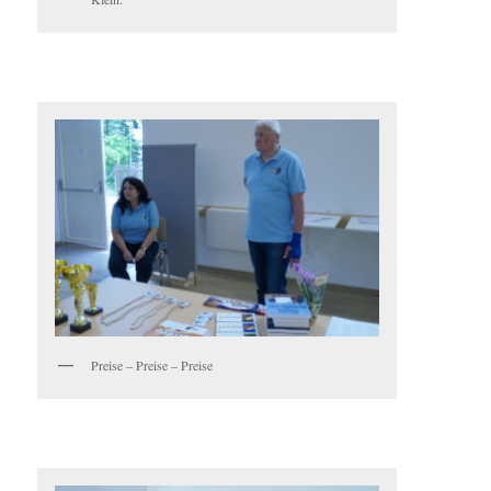
Preise – Preise – Preise