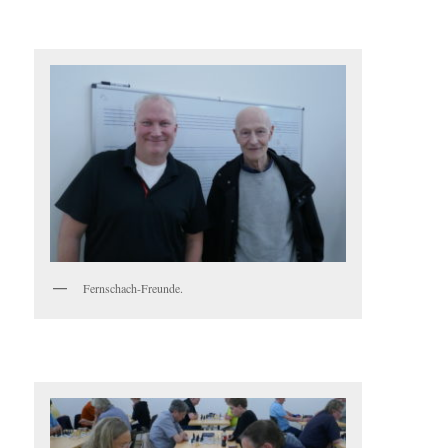
Fernschach-Freunde.