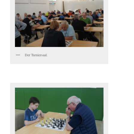
Der Turniersaal.