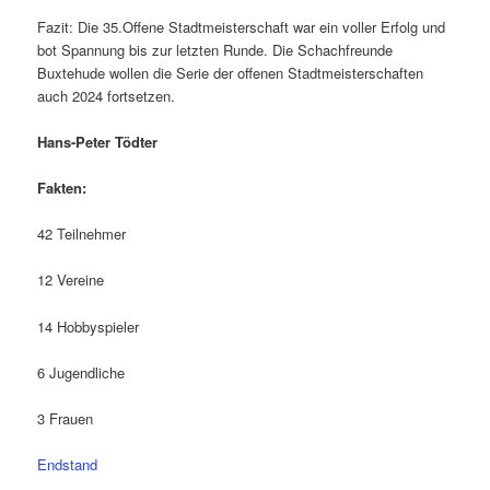
Fazit: Die 35.Offene Stadtmeisterschaft war ein voller Erfolg und
bot Spannung bis zur letzten Runde. Die Schachfreunde
Buxtehude wollen die Serie der offenen Stadtmeisterschaften
auch 2024 fortsetzen.
Hans-Peter Tödter
Fakten:
42 Teilnehmer
12 Vereine
14 Hobbyspieler
6 Jugendliche
3 Frauen
Endstand