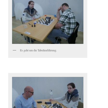
Es geht um die Tabellenführung.