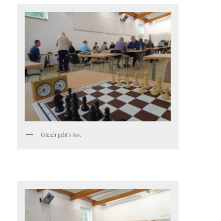
Gleich geht’s los.