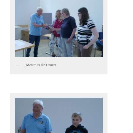
„Merci“ an die Damen.