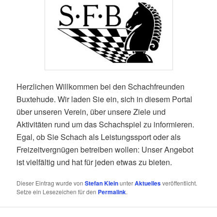
Herzlichen Willkommen bei den Schachfreunden
Buxtehude. Wir laden Sie ein, sich in diesem Portal
über unseren Verein, über unsere Ziele und
Aktivitäten rund um das Schachspiel zu informieren.
Egal, ob Sie Schach als Leistungssport oder als
Freizeitvergnügen betreiben wollen: Unser Angebot
ist vielfältig und hat für jeden etwas zu bieten.
Dieser Eintrag wurde von
Stefan Klein
unter
Aktuelles
veröffentlicht.
Setze ein Lesezeichen für den
Permalink
.