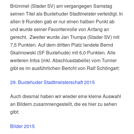
Brümmel (Stader SV) am vergangegen Samstag
seinen Titel als Buxtehuder Stadtmeister verteidigt. In
allen 9 Runden gab er nur einen halben Punkt ab
und wurde seiner Favoritenrolle von Anfang an
gerecht. Zweiter wurde Jan Trumpa (Stader SV) mit
7,5 Punkten. Auf dem dritten Platz landete Bernd
Skalmowski (SF Buxtehude) mit 6,0 Punkten. Alle
weiteren Infos (inkl. Abschlusstabelle) vom Turnier
gibt es im ausführlichen Bericht von Ralf Schöngart:
29. Buxtehuder Stadtmeisterschaft 2015
Auch diesmal haben wir wieder eine kleine Auswahl
an Bildern zusammengestellt, die es hier zu sehen
gibt:
Bilder 2015