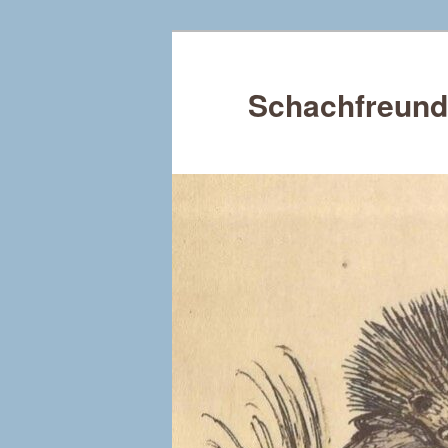
Schachfreund