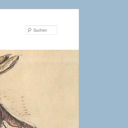
Suchen