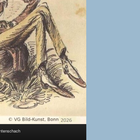
ntenschach