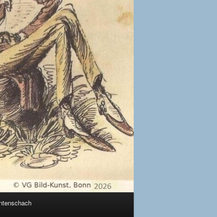
ntenschach