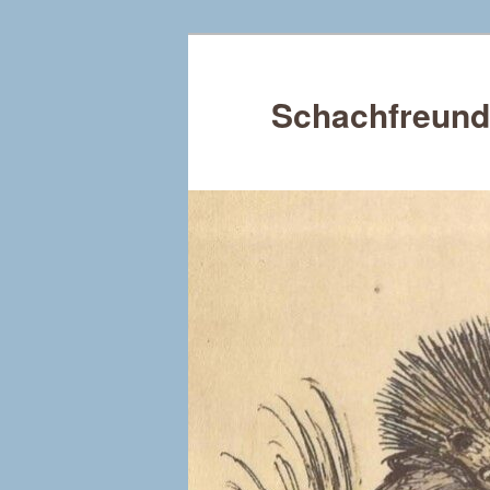
Schachfreund