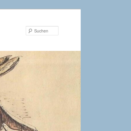
Suchen