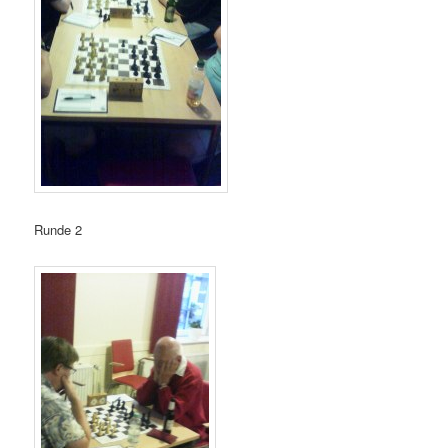
Runde 2