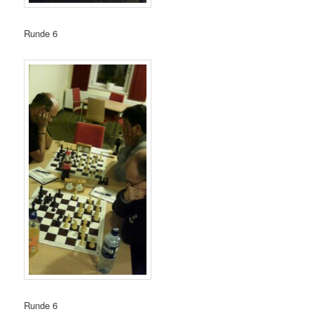
Runde 6
Runde 6