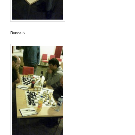
Runde 6