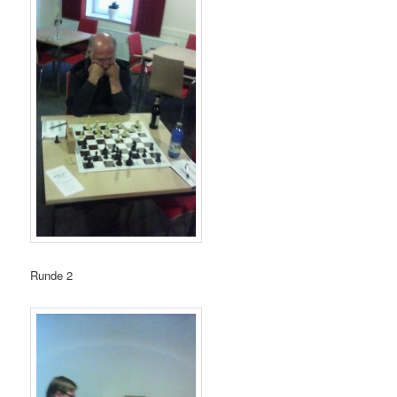
Runde 2