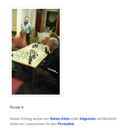
Runde 6
Dieser Eintrag wurde von
Stefan Klein
unter
Allgemein
veröffentlicht.
Setze ein Lesezeichen für den
Permalink
.