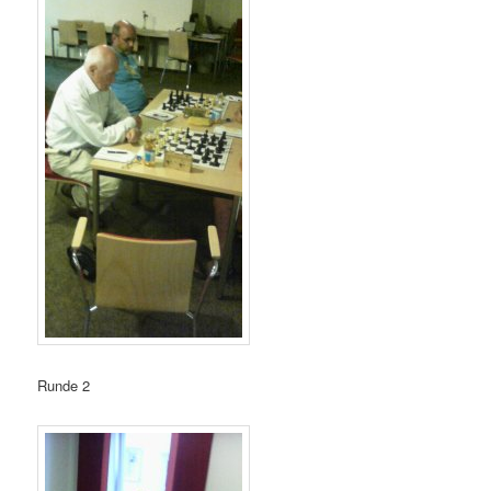
Runde 2