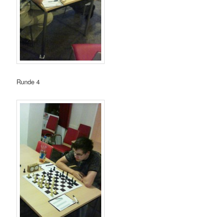
Runde 4