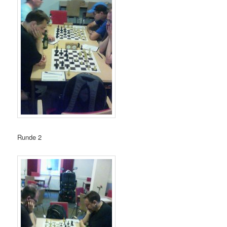
Runde 2