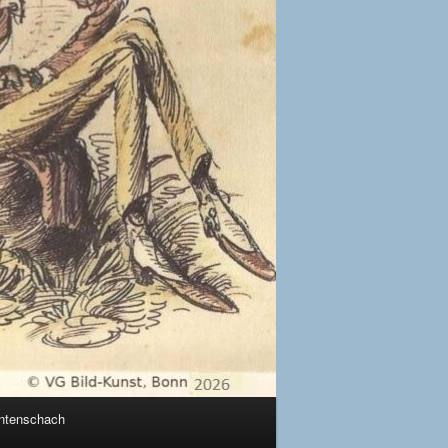
ntenschach