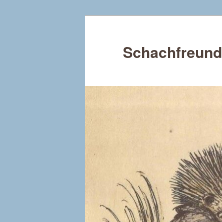
Schachfreund