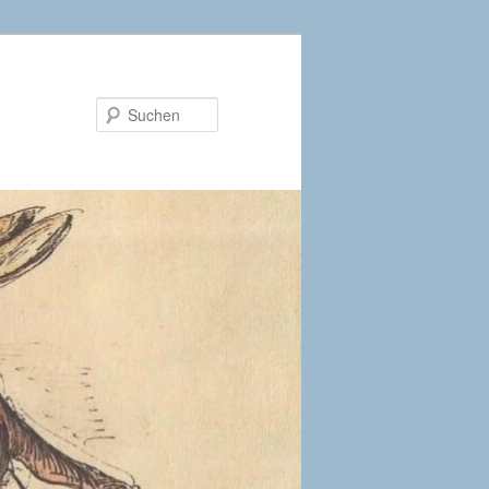
Suchen