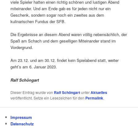
viele Spieler hatten einen richtig schönen und lustigen Abend
miteinander. Und am Ende gab es für jeden nicht nur ein
Geschenk, sondern sogar noch ein zweites aus dem
kulinarischen Fundus der SFB.
Die Ergebnisse an diesem Abend waren völlig nebensächlich, der
Spaß am Schach und dem geselligen Miteinander stand im
Vordergrund.
Am 23.12. und am 30.12. findet kein Spielabend statt, weiter
geht’s am 6. Januar 2023.
Ralf Schöngart
Dieser Eintrag wurde von
Ralf Schöngart
unter
Aktuelles
veröffentlicht. Setze ein Lesezeichen für den
Permalink
.
Impressum
Datenschutz