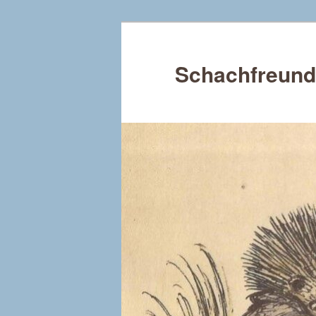
Schachfreund