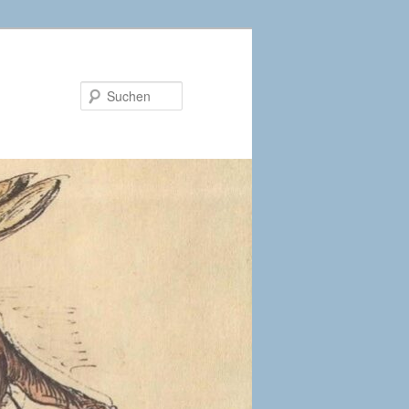
Suchen