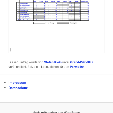
Dieser Eintrag wurde von
Stefan Klein
unter
Grand-Prix-Blitz
veröffentlicht. Setze ein Lesezeichen für den
Permalink
.
Impressum
Datenschutz
Stolz präsentiert von WordPress